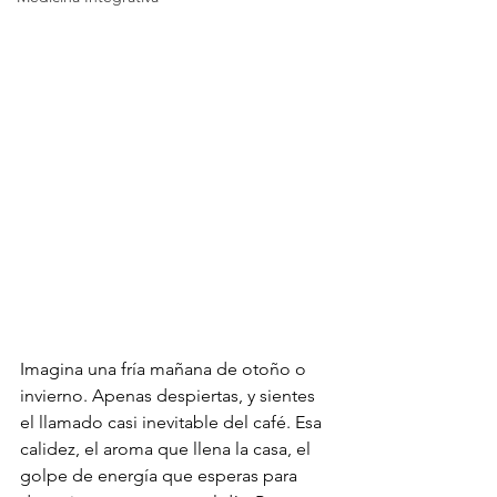
Imagina una fría mañana de otoño o 
invierno. Apenas despiertas, y sientes 
el llamado casi inevitable del café. Esa 
calidez, el aroma que llena la casa, el 
golpe de energía que esperas para 