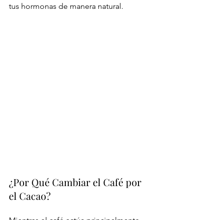
tus hormonas de manera natural.
¿Por Qué Cambiar el Café por 
el Cacao?