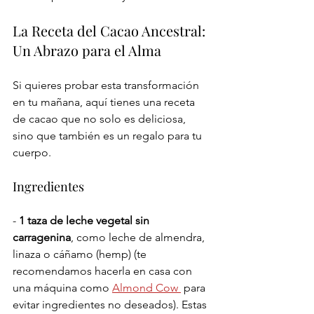
La Receta del Cacao Ancestral: 
Un Abrazo para el Alma
Si quieres probar esta transformación 
en tu mañana, aquí tienes una receta 
de cacao que no solo es deliciosa, 
sino que también es un regalo para tu 
cuerpo. 
Ingredientes
- 
1 taza de leche vegetal sin 
carragenina
, como leche de almendra, 
linaza o cáñamo (hemp) (te 
recomendamos hacerla en casa con 
una máquina como 
Almond Cow 
 para 
evitar ingredientes no deseados). Estas 