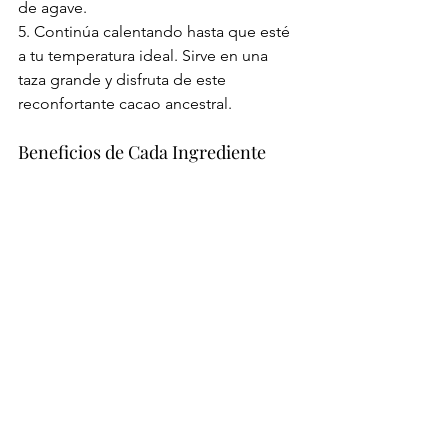
de agave.
5. Continúa calentando hasta que esté 
a tu temperatura ideal. Sirve en una 
taza grande y disfruta de este 
reconfortante cacao ancestral.
Beneficios de Cada Ingrediente