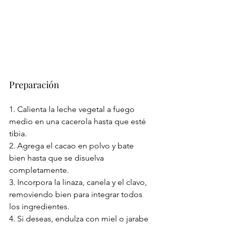
Preparación
1. Calienta la leche vegetal a fuego 
medio en una cacerola hasta que esté 
tibia.
2. Agrega el cacao en polvo y bate 
bien hasta que se disuelva 
completamente.
3. Incorpora la linaza, canela y el clavo, 
removiendo bien para integrar todos 
los ingredientes.
4. Si deseas, endulza con miel o jarabe 