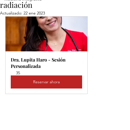
radiación
Actualizado:
22 ene 2023
Dra. Lupita Haro - Sesión 
Personalizada
35
Reservar ahora