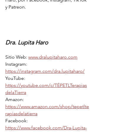
y Patreon.
Dra. Lupita Haro 
Sitio Web: 
www.dralupitaharo.com
Instagram: 
https://instagram.com/dra.lupitaharo/
YouTube: 
https://youtube.com/c/TÉPETLTerapias
delaTierra
Amazon: 
https://www.amazon.com/shop/tepetlte
rapiasdelatierra
Facebook: 
https://www.facebook.com/Dra-Lupita-