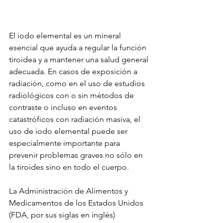
El iodo elemental es un mineral 
esencial que ayuda a regular la función 
tiroidea y a mantener una salud general 
adecuada. En casos de exposición a 
radiación, como en el uso de estudios 
radiológicos con o sin métodos de 
contraste o incluso en eventos 
catastróficos con radiación masiva, el 
uso de iodo elemental puede ser 
especialmente importante para 
prevenir problemas graves no sólo en 
la tiroides sino en todo el cuerpo. 
La Administración de Alimentos y 
Medicamentos de los Estados Unidos 
(FDA, por sus siglas en inglés) 