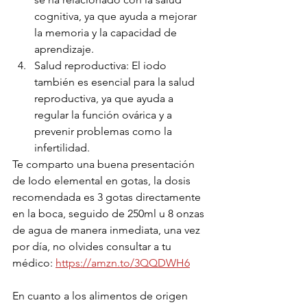
cognitiva, ya que ayuda a mejorar 
la memoria y la capacidad de 
aprendizaje.
Salud reproductiva: El iodo 
también es esencial para la salud 
reproductiva, ya que ayuda a 
regular la función ovárica y a 
prevenir problemas como la 
infertilidad.
Te comparto una buena presentación 
de Iodo elemental en gotas, la dosis 
recomendada es 3 gotas directamente 
en la boca, seguido de 250ml u 8 onzas 
de agua de manera inmediata, una vez 
por día, no olvides consultar a tu 
médico: 
https://amzn.to/3QQDWH6
En cuanto a los alimentos de origen 