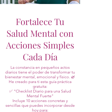
Fortalece Tu
Salud Mental con
Acciones Simples
Cada Día
La constancia en pequeños actos
diarios tiene el poder de transformar tu
bienestar mental, emocional y físico. 🌿
He creado para ti esta guía práctica
gratuita:
✅ "Checklist Diario para una Salud
Mental Fuerte"
Incluye 10 acciones concretas y
sencillas que puedes incorporar desde
hoy para: