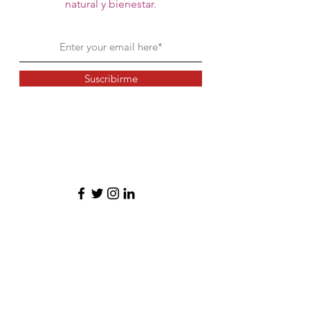
natural y bienestar.
Suscribirme
Contacto: