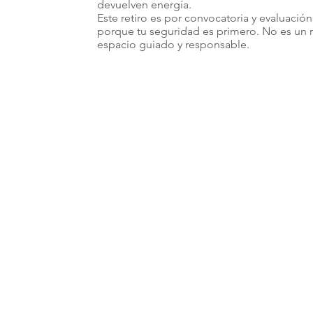
devuelven energía.
Este retiro es por convocatoria y evaluación
porque tu seguridad es primero. No es un r
espacio guiado y responsable.