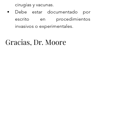
cirugías y vacunas.
Debe estar documentado por 
escrito en procedimientos 
invasivos o experimentales.
Gracias, Dr. Moore