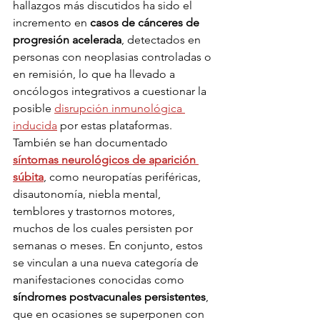
hallazgos más discutidos ha sido el 
incremento en 
casos de cánceres de 
progresión acelerada
, detectados en 
personas con neoplasias controladas o 
en remisión, lo que ha llevado a 
oncólogos integrativos a cuestionar la 
posible 
disrupción inmunológica 
inducida
 por estas plataformas.
También se han documentado 
síntomas neurológicos de aparición 
súbita
, como neuropatías periféricas, 
disautonomía, niebla mental, 
temblores y trastornos motores, 
muchos de los cuales persisten por 
semanas o meses. En conjunto, estos 
se vinculan a una nueva categoría de 
manifestaciones conocidas como 
síndromes postvacunales persistentes
, 
que en ocasiones se superponen con 