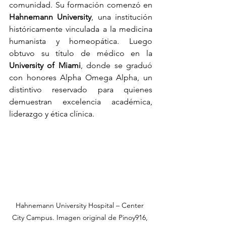
comunidad. Su formación comenzó en 
Hahnemann University
, una institución 
históricamente vinculada a la medicina 
humanista y homeopática. Luego 
obtuvo su título de médico en la 
University of Miami
, donde se graduó 
con honores Alpha Omega Alpha, un 
distintivo reservado para quienes 
demuestran excelencia académica, 
liderazgo y ética clínica.
Hahnemann University Hospital – Center 
City Campus. Imagen original de Pinoy916, 