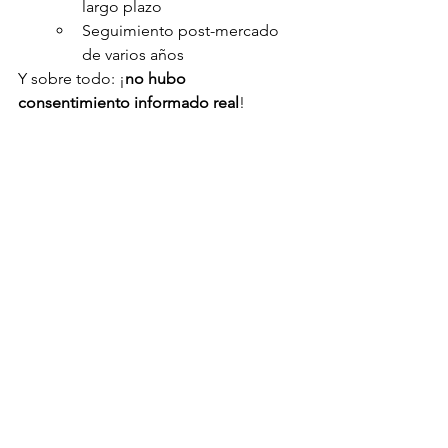
largo plazo
Seguimiento post-mercado 
de varios años
Y sobre todo: ¡
no hubo 
consentimiento informado real
!