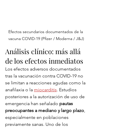
Efectos secundarios documentados de la 
vacuna COVID-19 (Pfizer / Moderna / J&J)
Análisis clínico: más allá 
de los efectos inmediatos
Los efectos adversos documentados 
tras la vacunación contra COVID-19 no 
se limitan a reacciones agudas como la 
anafilaxia o la 
miocarditis
. Estudios 
posteriores a la autorización de uso de 
emergencia han señalado 
pautas 
preocupantes a mediano y largo plazo
, 
especialmente en poblaciones 
previamente sanas. Uno de los 