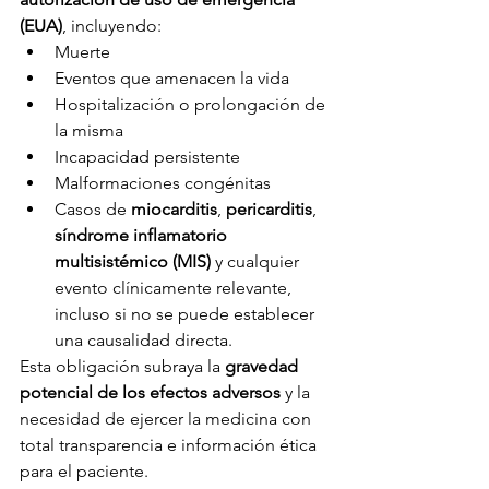
(EUA)
, incluyendo:
Muerte
Eventos que amenacen la vida
Hospitalización o prolongación de 
la misma
Incapacidad persistente
Malformaciones congénitas
Casos de 
miocarditis
, 
pericarditis
, 
síndrome inflamatorio 
multisistémico (MIS)
 y cualquier 
evento clínicamente relevante, 
incluso si no se puede establecer 
una causalidad directa.
Esta obligación subraya la 
gravedad 
potencial de los efectos adversos
 y la 
necesidad de ejercer la medicina con 
total transparencia e información ética 
para el paciente.