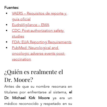
Fuentes:
VAERS – Requisitos de reporte y 
guía oficial
EudraVigilance – EMA
CDC: Post-authorization safety 
studies
FDA: EUA Reporting Requirements
PubMed: Neurological and 
oncologic adverse events post-
vaccination
¿Quién es realmente el 
Dr. Moore?
Antes de que su nombre resonara en 
titulares por enfrentarse al sistema, 
el 
Dr. Michael Kirk Moore
 ya era un 
médico reconocido y respetado en su 