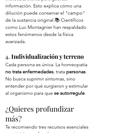
información. Esto explica cómo una 
dilución puede conservar el "campo" 
de la sustancia original.📚 Científicos 
como Luc Montagnier han respaldado 
estos fenómenos desde la física 
avanzada.
4. 
Individualización y terreno
Cada persona es única. La homeopatía 
no trata enfermedades
, trata 
personas
. 
No busca suprimir síntomas, sino 
entender por qué surgieron y estimular 
al organismo para que 
se autorregule
.
¿Quieres profundizar 
más?
Te recomiendo tres recursos esenciales 