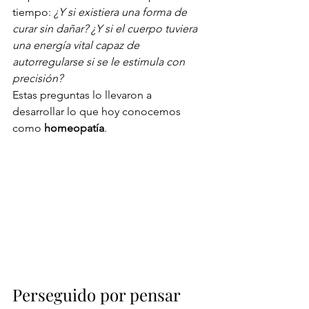
tiempo: 
¿Y si existiera una forma de 
curar sin dañar?
¿Y si el cuerpo tuviera 
una energía vital capaz de 
autorregularse si se le estimula con 
precisión?
Estas preguntas lo llevaron a 
desarrollar lo que hoy conocemos 
como 
homeopatía
.
Perseguido por pensar 