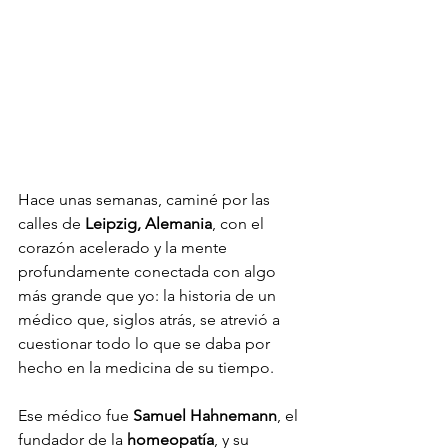
Hace unas semanas, caminé por las 
calles de 
Leipzig, Alemania
, con el 
corazón acelerado y la mente 
profundamente conectada con algo 
más grande que yo: la historia de un 
médico que, siglos atrás, se atrevió a 
cuestionar todo lo que se daba por 
hecho en la medicina de su tiempo.
Ese médico fue 
Samuel Hahnemann
, el 
fundador de la 
homeopatía
, y su 