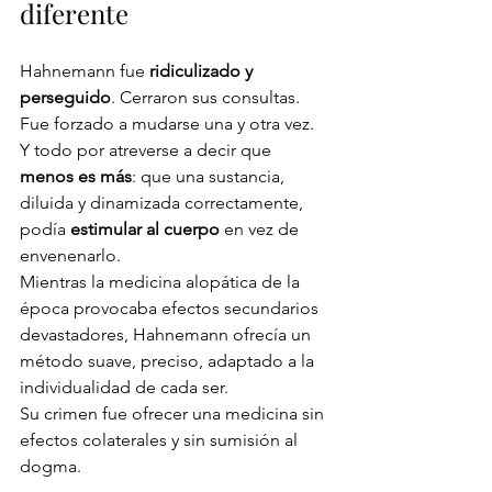
diferente
Hahnemann fue 
ridiculizado y 
perseguido
. Cerraron sus consultas. 
Fue forzado a mudarse una y otra vez. 
Y todo por atreverse a decir que 
menos es más
: que una sustancia, 
diluida y dinamizada correctamente, 
podía 
estimular al cuerpo
 en vez de 
envenenarlo.
Mientras la medicina alopática de la 
época provocaba efectos secundarios 
devastadores, Hahnemann ofrecía un 
método suave, preciso, adaptado a la 
individualidad de cada ser.
Su crimen fue ofrecer una medicina sin 
efectos colaterales y sin sumisión al 
dogma.