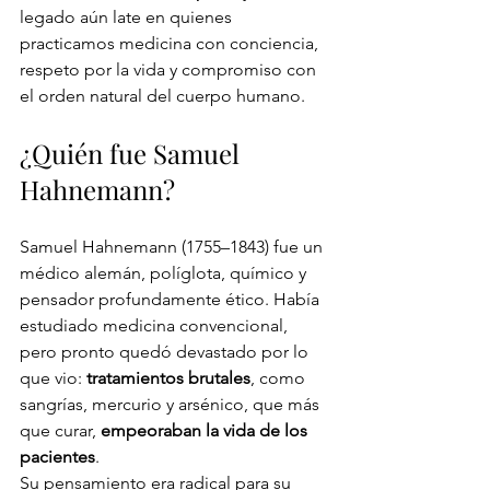
legado aún late en quienes 
practicamos medicina con conciencia, 
respeto por la vida y compromiso con 
el orden natural del cuerpo humano.
¿Quién fue Samuel 
Hahnemann?
Samuel Hahnemann (1755–1843) fue un 
médico alemán, políglota, químico y 
pensador profundamente ético. Había 
estudiado medicina convencional, 
pero pronto quedó devastado por lo 
que vio: 
tratamientos brutales
, como 
sangrías, mercurio y arsénico, que más 
que curar, 
empeoraban la vida de los 
pacientes
.
Su pensamiento era radical para su 