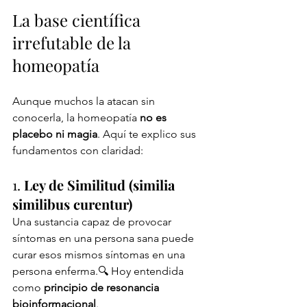
La base científica 
irrefutable de la 
homeopatía 
Aunque muchos la atacan sin 
conocerla, la homeopatía 
no es 
placebo ni magia
. Aquí te explico sus 
fundamentos con claridad:
1. 
Ley de Similitud (similia 
similibus curentur)
Una sustancia capaz de provocar 
síntomas en una persona sana puede 
curar esos mismos síntomas en una 
persona enferma.🔍 Hoy entendida 
como 
principio de resonancia 
bioinformacional
.