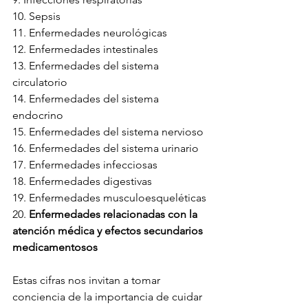
10. Sepsis
11. Enfermedades neurológicas
12. Enfermedades intestinales
13. Enfermedades del sistema 
circulatorio
14. Enfermedades del sistema 
endocrino
15. Enfermedades del sistema nervioso
16. Enfermedades del sistema urinario
17. Enfermedades infecciosas
18. Enfermedades digestivas
19. Enfermedades musculoesqueléticas
20. 
Enfermedades relacionadas con la 
atención médica y efectos secundarios 
medicamentosos
Estas cifras nos invitan a tomar 
conciencia de la importancia de cuidar 