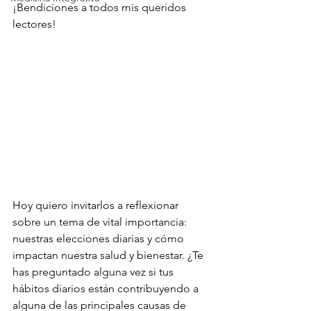
¡Bendiciones a todos mis queridos 
lectores!
Hoy quiero invitarlos a reflexionar 
sobre un tema de vital importancia: 
nuestras elecciones diarias y cómo 
impactan nuestra salud y bienestar. ¿Te 
has preguntado alguna vez si tus 
hábitos diarios están contribuyendo a 
alguna de las principales causas de 