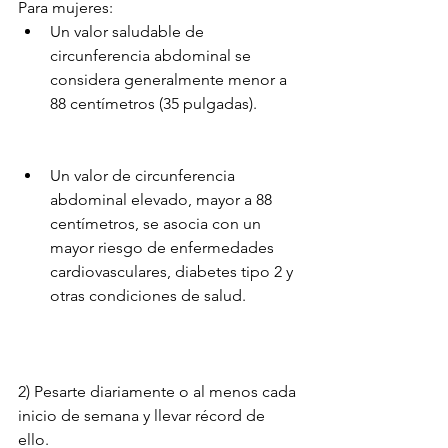
Para mujeres:
Un valor saludable de 
circunferencia abdominal se 
considera generalmente menor a 
88 centímetros (35 pulgadas).
Un valor de circunferencia 
abdominal elevado, mayor a 88 
centímetros, se asocia con un 
mayor riesgo de enfermedades 
cardiovasculares, diabetes tipo 2 y 
otras condiciones de salud.
2) Pesarte diariamente o al menos cada 
inicio de semana y llevar récord de 
ello. 