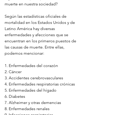
muerte en nuestra sociedad?
Según las estadísticas oficiales de 
mortalidad en los Estados Unidos y de 
Latino América hay diversas 
enfermedades y afecciones que se 
encuentran en los primeros puestos de 
las causas de muerte. Entre ellas, 
podemos mencionar:
1. Enfermedades del corazón
2. Cáncer
3. Accidentes cerebrovasculares
4. Enfermedades respiratorias crónicas
5. Enfermedades del hígado
6. Diabetes
7. Alzheimer y otras demencias
8. Enfermedades renales
9. Infecciones respiratorias