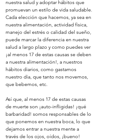
nuestra salud y adoptar hábitos que 
promuevan un estilo de vida saludable. 
Cada elección que hacemos, ya sea en 
nuestra alimentación, actividad física, 
manejo del estrés o calidad del sueño, 
puede marcar la diferencia en nuestra 
salud a largo plazo y como puedes ver 
¡al menos 17 de estas causas se deben 
a nuestra alimentación!, a nuestros 
hábitos diarios, como gastamos 
nuestro día, que tanto nos movemos, 
que bebemos, etc.
Así que, al menos 17 de estas causas 
de muerte son ¡auto-infligidas! ¡qué 
barbaridad! somos responsables de lo 
que ponemos en nuestra boca, lo que 
dejamos entrar a nuestra mente a 
través de los ojos, oídos, ¡bueno! 