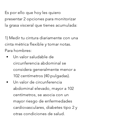
Es por ello que hoy les quiero 
presentar 2 opciones para monitorizar 
la grasa visceral que tienes acumulada:
1) Medir tu cintura diariamente con una 
cinta métrica flexible y tomar notas.
Para hombres:
Un valor saludable de 
circunferencia abdominal se 
considera generalmente menor a 
102 centímetros (40 pulgadas).
Un valor de circunferencia 
abdominal elevado, mayor a 102 
centímetros, se asocia con un 
mayor riesgo de enfermedades 
cardiovasculares, diabetes tipo 2 y 
otras condiciones de salud.