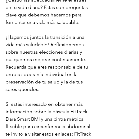
en tu vida diaria? Estas son preguntas 
clave que debemos hacernos para 
fomentar una vida más saludable.
¡Hagamos juntos la transición a una 
vida más saludable! Reflexionemos 
sobre nuestras elecciones diarias y 
busquemos mejorar continuamente. 
Recuerda que eres responsable de tu 
propia soberanía individual en la 
preservación de tu salud y la de tus 
seres queridos.
Si estás interesado en obtener más 
información sobre la báscula FitTrack 
Dara Smart BMI y una cintra métrica 
flexible para circunferencia abdominal 
te invito a visitar estos enlaces: FitTrack 