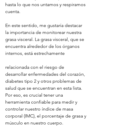
hasta lo que nos untamos y respiramos 
cuenta.
En este sentido, me gustaría destacar 
la importancia de monitorear nuestra 
grasa visceral. La grasa visceral, que se 
encuentra alrededor de los órganos 
internos, está estrechamente 
relacionada con el riesgo de 
desarrollar enfermedades del corazón, 
diabetes tipo 2 y otros problemas de 
salud que se encuentran en esta lista. 
Por eso, es crucial tener una 
herramienta confiable para medir y 
controlar nuestro índice de masa 
corporal (IMC), el porcentaje de grasa y 
músculo en nuestro cuerpo.