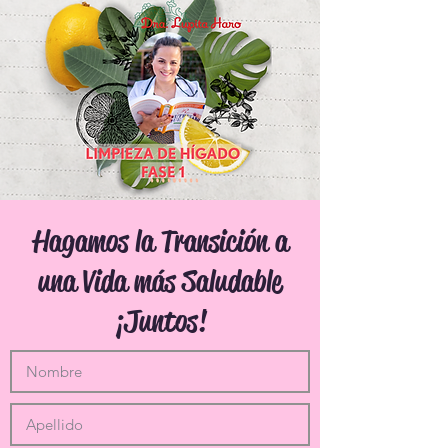
Hagamos la Transición a
una Vida más Saludable
¡Juntos!