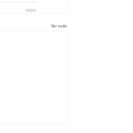
Ver todo