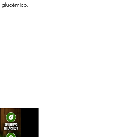
 glucémico, 