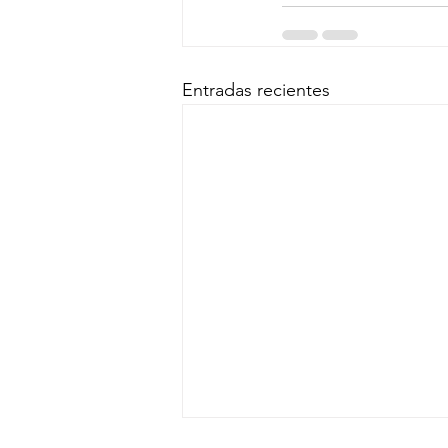
Entradas recientes